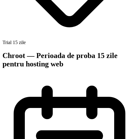
Trial 15 zile
Chroot — Perioada de proba 15 zile
pentru hosting web