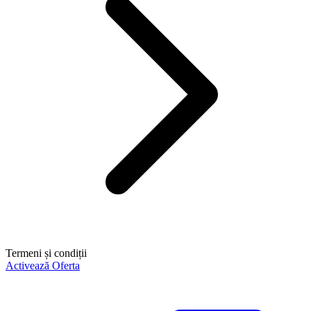
Termeni și condiții
Activează Oferta