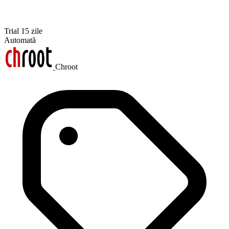
Trial 15 zile
Automată
Chroot