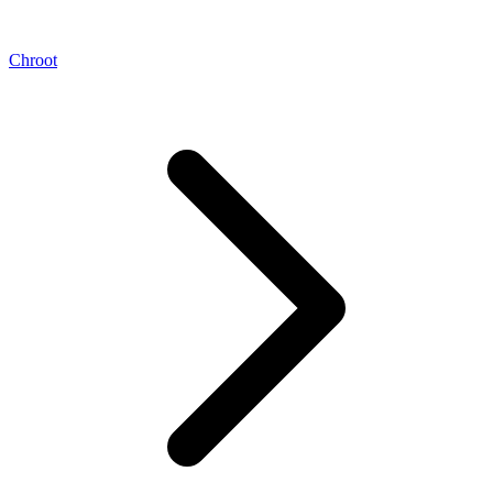
Chroot