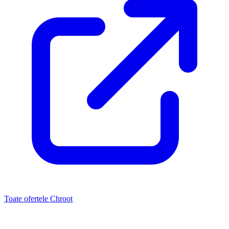
Toate ofertele Chroot