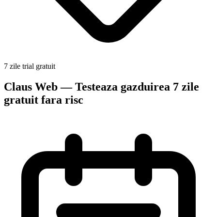
7 zile trial gratuit
Claus Web — Testeaza gazduirea 7 zile
gratuit fara risc