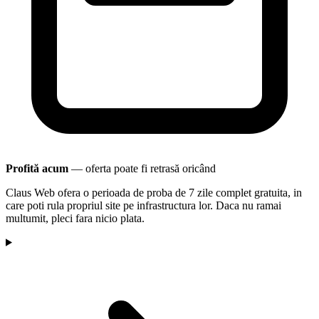
Profită acum
— oferta poate fi retrasă oricând
Claus Web ofera o perioada de proba de 7 zile complet gratuita, in
care poti rula propriul site pe infrastructura lor. Daca nu ramai
multumit, pleci fara nicio plata.