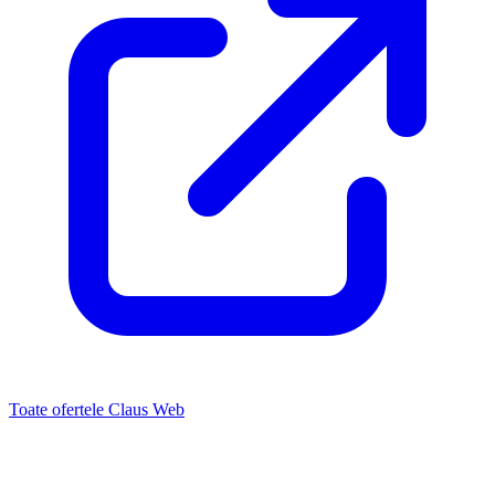
Toate ofertele Claus Web