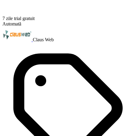
7 zile trial gratuit
Automată
Claus Web