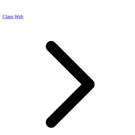
Claus Web