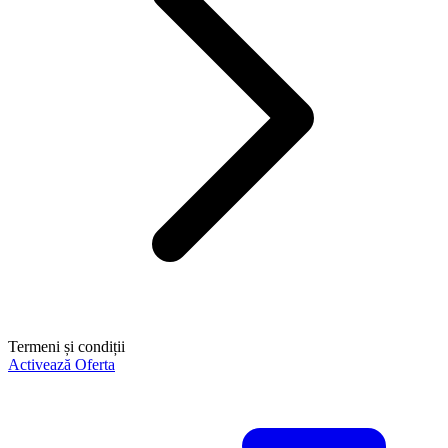
Termeni și condiții
Activează Oferta