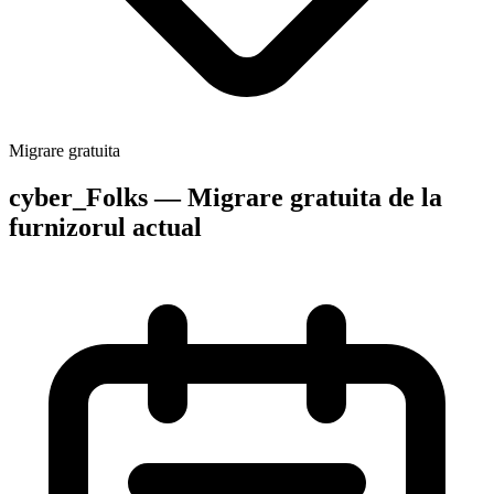
Migrare gratuita
cyber_Folks — Migrare gratuita de la
furnizorul actual