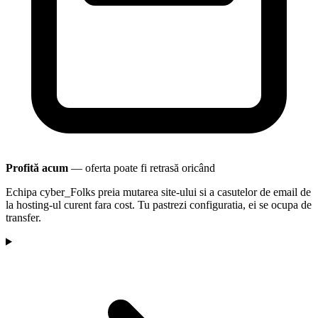
Profită acum
— oferta poate fi retrasă oricând
Echipa cyber_Folks preia mutarea site-ului si a casutelor de email de
la hosting-ul curent fara cost. Tu pastrezi configuratia, ei se ocupa de
transfer.