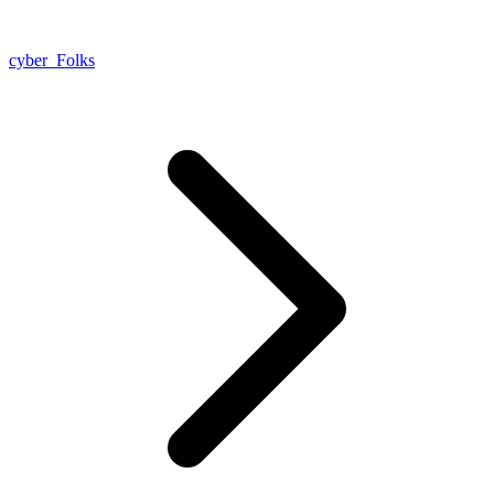
cyber_Folks