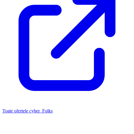
Toate ofertele cyber_Folks