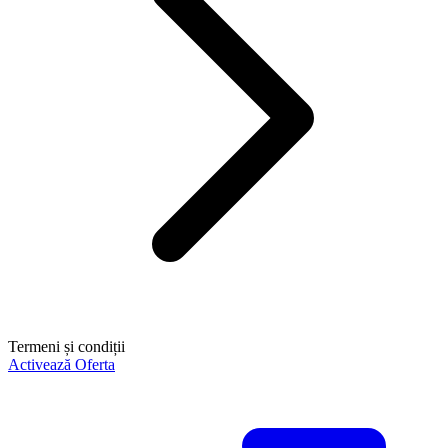
Termeni și condiții
Activează Oferta