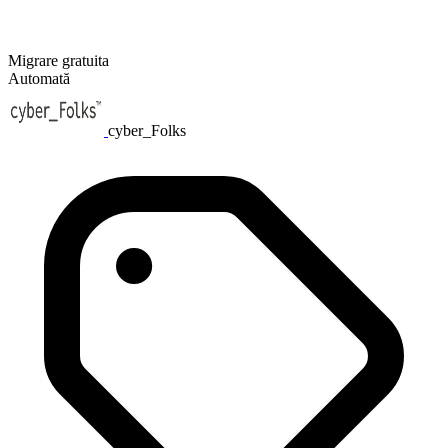
Migrare gratuita
Automată
cyber_Folks