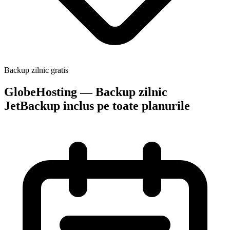
Backup zilnic gratis
GlobeHosting — Backup zilnic
JetBackup inclus pe toate planurile