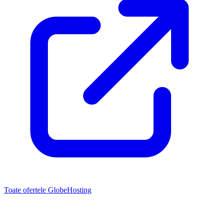
Toate ofertele GlobeHosting