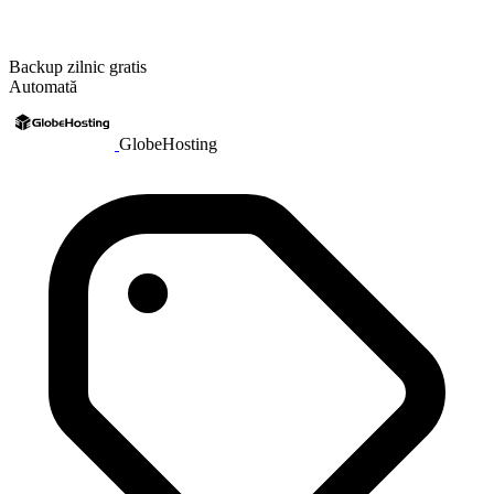
Backup zilnic gratis
Automată
GlobeHosting