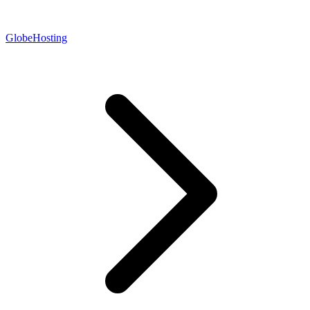
GlobeHosting