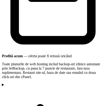
Profită acum
— oferta poate fi retrasă oricând
Toate planurile de web hosting includ backup-uri zilnice automate
prin JetBackup, cu pana la 7 puncte de restaurare, fara taxa
suplimentara. Restauri site-ul, baza de date sau emailul cu doua
click-uri din cPanel.