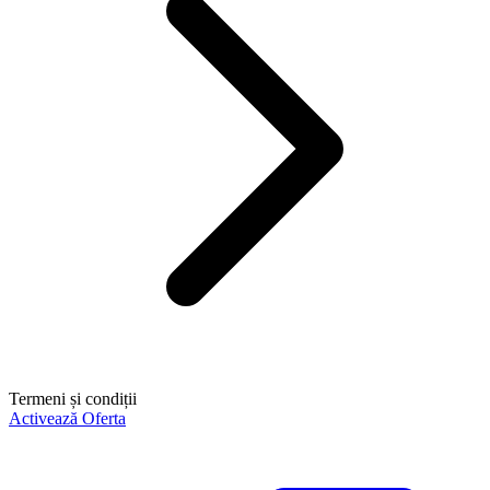
Termeni și condiții
Activează Oferta