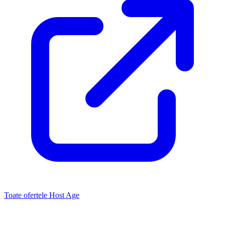
Toate ofertele Host Age