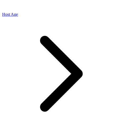
Host Age