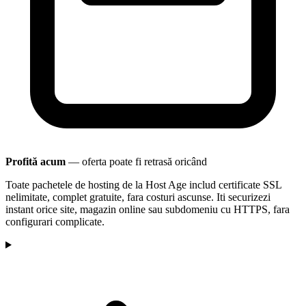
Profită acum
— oferta poate fi retrasă oricând
Toate pachetele de hosting de la Host Age includ certificate SSL
nelimitate, complet gratuite, fara costuri ascunse. Iti securizezi
instant orice site, magazin online sau subdomeniu cu HTTPS, fara
configurari complicate.