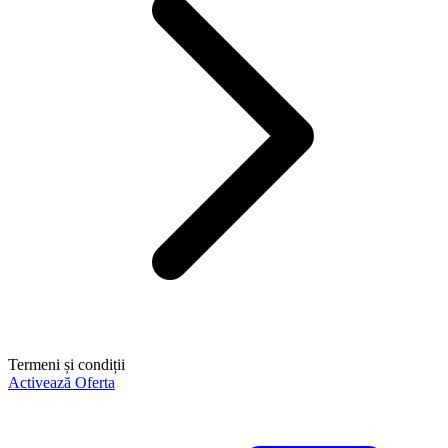
Termeni și condiții
Activează Oferta