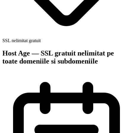
SSL nelimitat gratuit
Host Age — SSL gratuit nelimitat pe
toate domeniile si subdomeniile