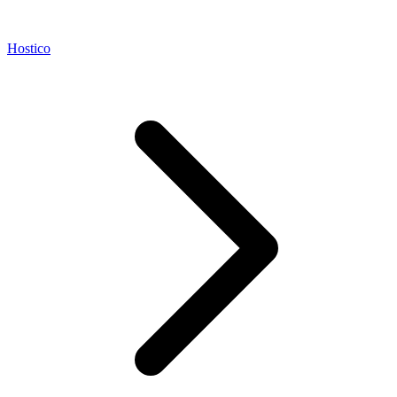
Hostico