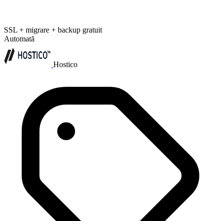
SSL + migrare + backup gratuit
Automată
Hostico