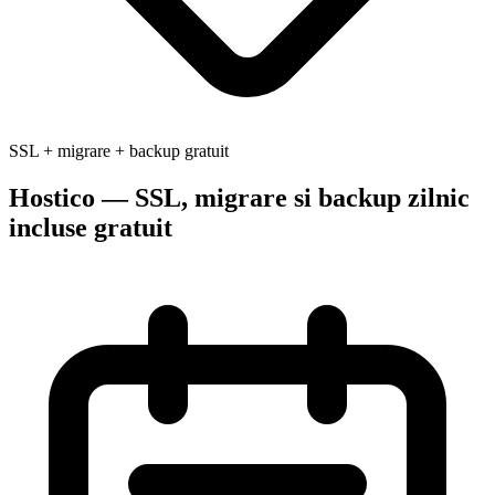
SSL + migrare + backup gratuit
Hostico — SSL, migrare si backup zilnic
incluse gratuit