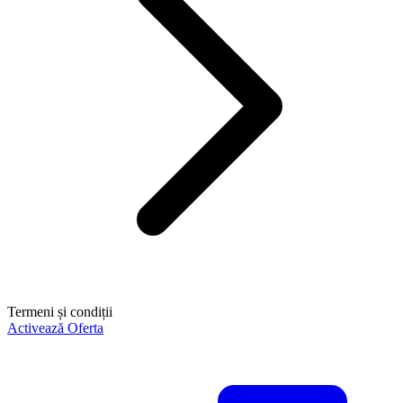
Termeni și condiții
Activează Oferta