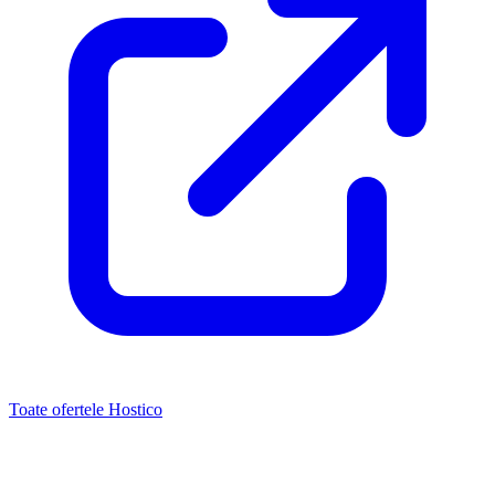
Toate ofertele Hostico