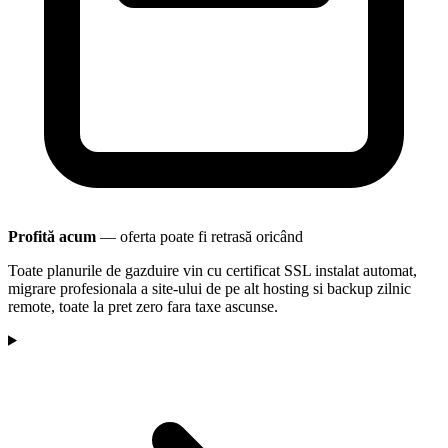
Profită acum
— oferta poate fi retrasă oricând
Toate planurile de gazduire vin cu certificat SSL instalat automat,
migrare profesionala a site-ului de pe alt hosting si backup zilnic
remote, toate la pret zero fara taxe ascunse.