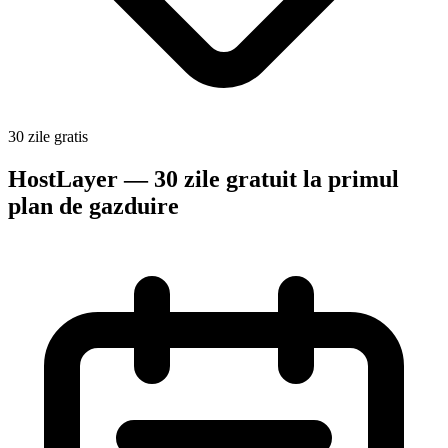
30 zile gratis
HostLayer — 30 zile gratuit la primul
plan de gazduire