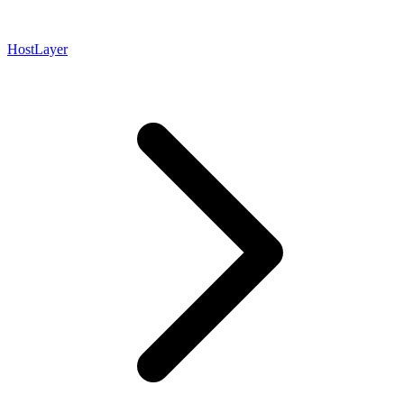
HostLayer