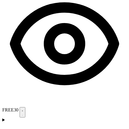
FREE30