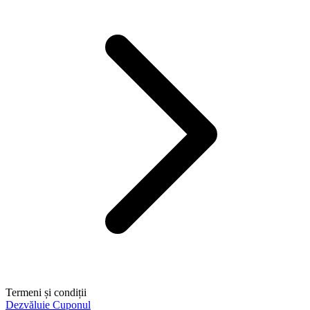
Termeni și condiții
Dezvăluie Cuponul