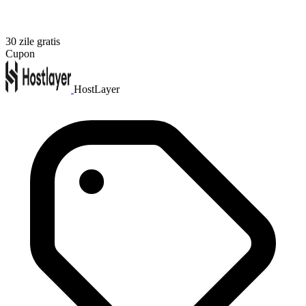
30 zile gratis
Cupon
HostLayer