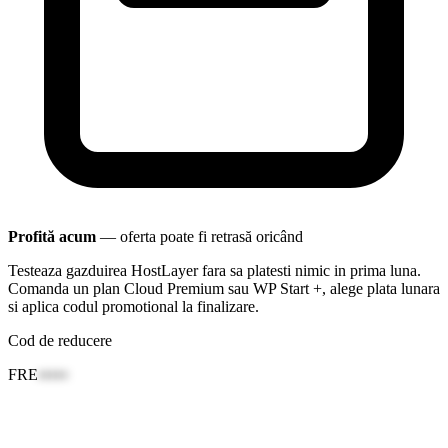
Profită acum
— oferta poate fi retrasă oricând
Testeaza gazduirea HostLayer fara sa platesti nimic in prima luna.
Comanda un plan Cloud Premium sau WP Start +, alege plata lunara
si aplica codul promotional la finalizare.
Cod de reducere
FRE
•••••