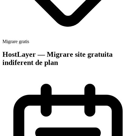
Migrare gratis
HostLayer — Migrare site gratuita
indiferent de plan