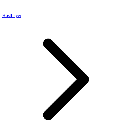
HostLayer