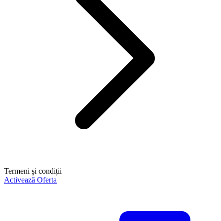
Termeni și condiții
Activează Oferta