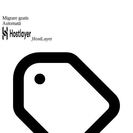
Migrare gratis
Automată
HostLayer