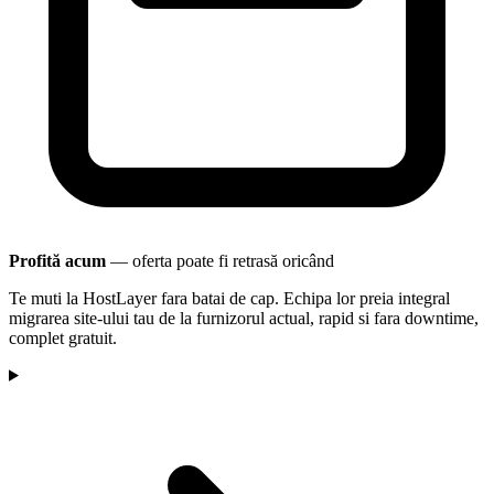
Profită acum
— oferta poate fi retrasă oricând
Te muti la HostLayer fara batai de cap. Echipa lor preia integral
migrarea site-ului tau de la furnizorul actual, rapid si fara downtime,
complet gratuit.