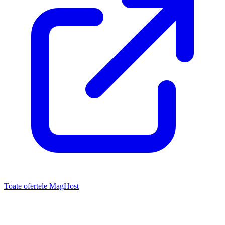
Toate ofertele MagHost