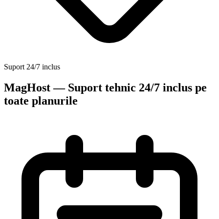
Suport 24/7 inclus
MagHost — Suport tehnic 24/7 inclus pe
toate planurile