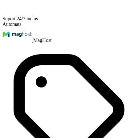
Suport 24/7 inclus
Automată
MagHost