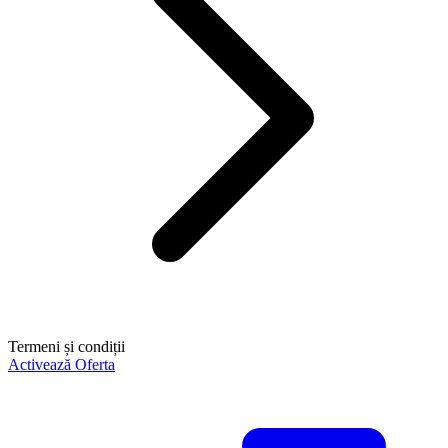
Termeni și condiții
Activează Oferta