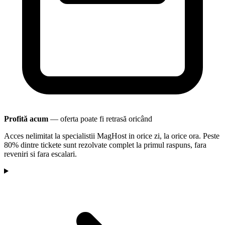
Profită acum
— oferta poate fi retrasă oricând
Acces nelimitat la specialistii MagHost in orice zi, la orice ora. Peste
80% dintre tickete sunt rezolvate complet la primul raspuns, fara
reveniri si fara escalari.