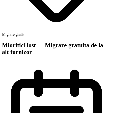
Migrare gratis
MioriticHost — Migrare gratuita de la
alt furnizor