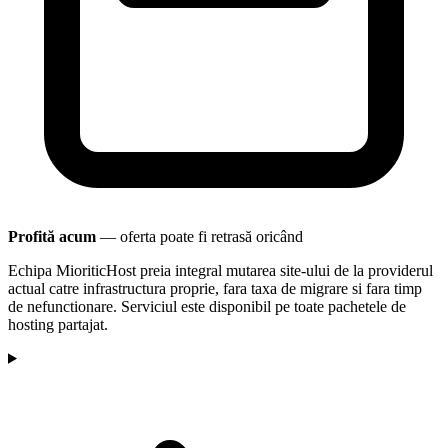
Profită acum
— oferta poate fi retrasă oricând
Echipa MioriticHost preia integral mutarea site-ului de la providerul
actual catre infrastructura proprie, fara taxa de migrare si fara timp
de nefunctionare. Serviciul este disponibil pe toate pachetele de
hosting partajat.