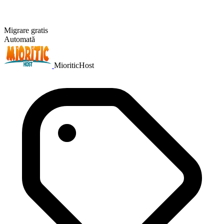
Migrare gratis
Automată
MioriticHost