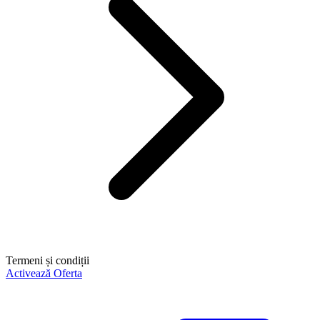
Termeni și condiții
Activează Oferta