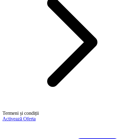
Termeni și condiții
Activează Oferta