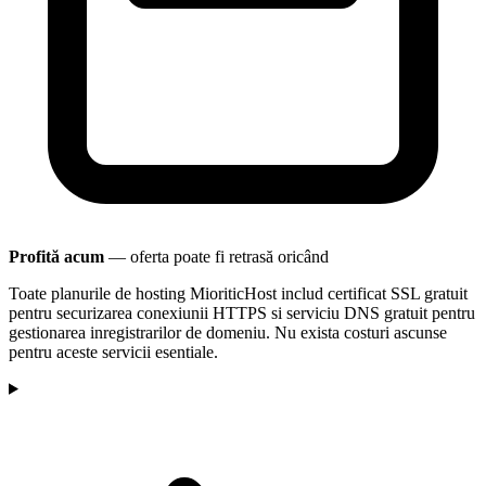
Profită acum
— oferta poate fi retrasă oricând
Toate planurile de hosting MioriticHost includ certificat SSL gratuit
pentru securizarea conexiunii HTTPS si serviciu DNS gratuit pentru
gestionarea inregistrarilor de domeniu. Nu exista costuri ascunse
pentru aceste servicii esentiale.