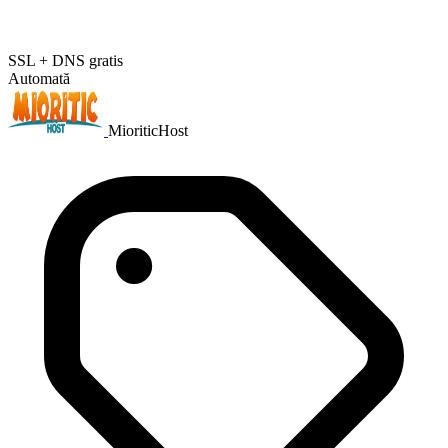
SSL + DNS gratis
Automată
MioriticHost