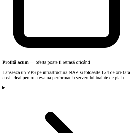
Profită acum
— oferta poate fi retrasă oricând
Lanseaza un VPS pe infrastructura NAV si foloseste-l 24 de ore fara
cost. Ideal pentru a evalua performanta serverului inainte de plata.