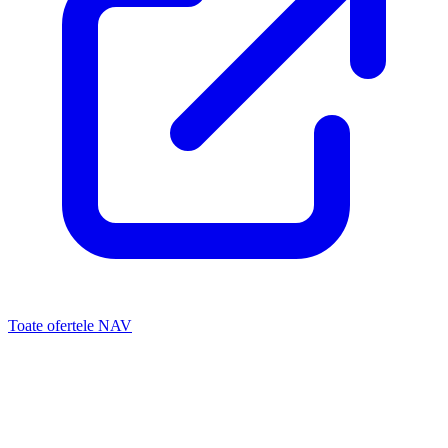
Toate ofertele NAV