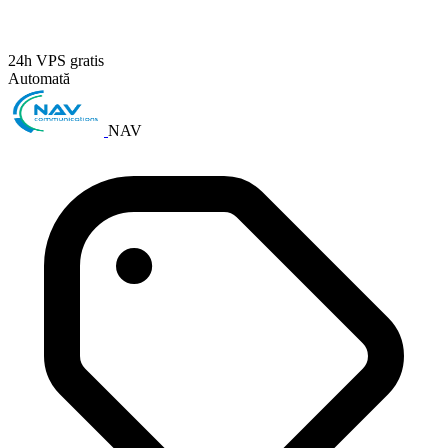
24h VPS gratis
Automată
NAV