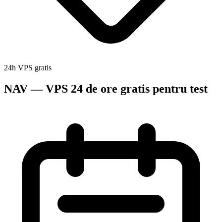
24h VPS gratis
NAV — VPS 24 de ore gratis pentru test