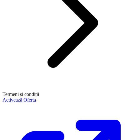
Termeni și condiții
Activează Oferta