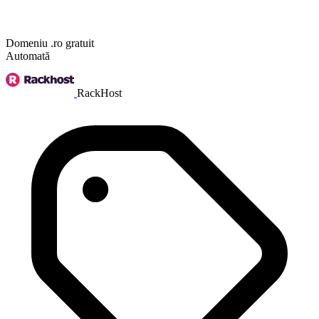
Domeniu .ro gratuit
Automată
RackHost