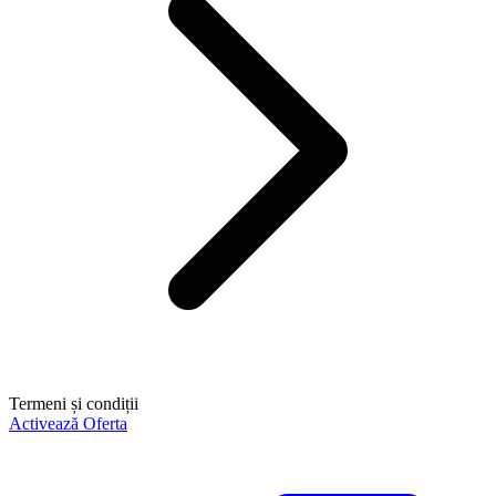
Termeni și condiții
Activează Oferta