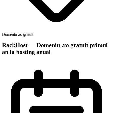
Domeniu .ro gratuit
RackHost — Domeniu .ro gratuit primul
an la hosting anual