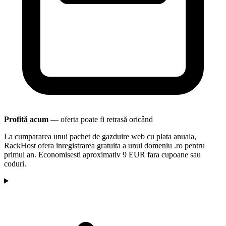
Profită acum
— oferta poate fi retrasă oricând
La cumpararea unui pachet de gazduire web cu plata anuala,
RackHost ofera inregistrarea gratuita a unui domeniu .ro pentru
primul an. Economisesti aproximativ 9 EUR fara cupoane sau
coduri.