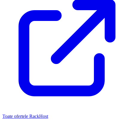
Toate ofertele RackHost