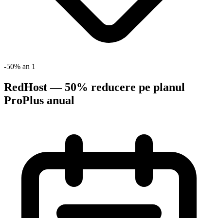
-50% an 1
RedHost — 50% reducere pe planul
ProPlus anual