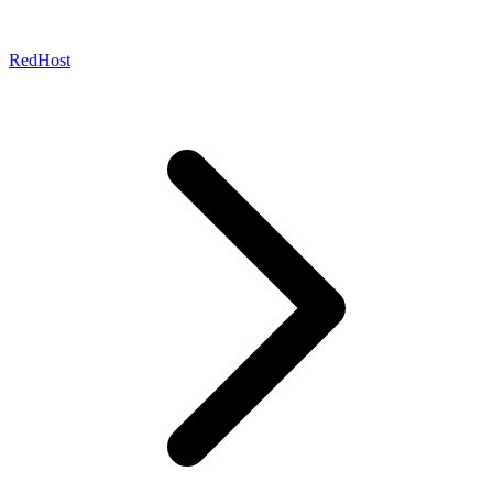
RedHost