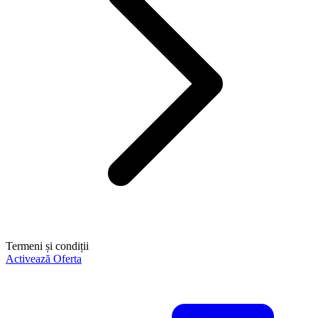
Termeni și condiții
Activează Oferta