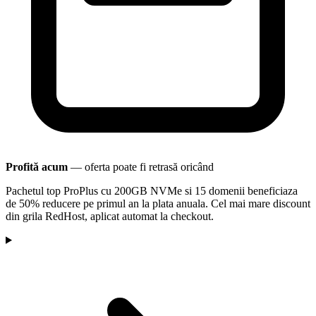
Profită acum
— oferta poate fi retrasă oricând
Pachetul top ProPlus cu 200GB NVMe si 15 domenii beneficiaza
de 50% reducere pe primul an la plata anuala. Cel mai mare discount
din grila RedHost, aplicat automat la checkout.