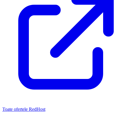
Toate ofertele RedHost