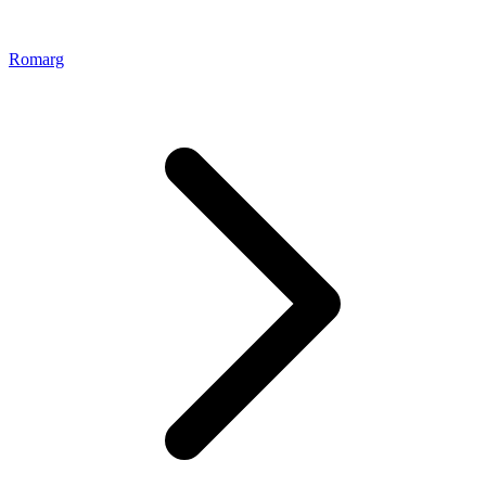
Romarg