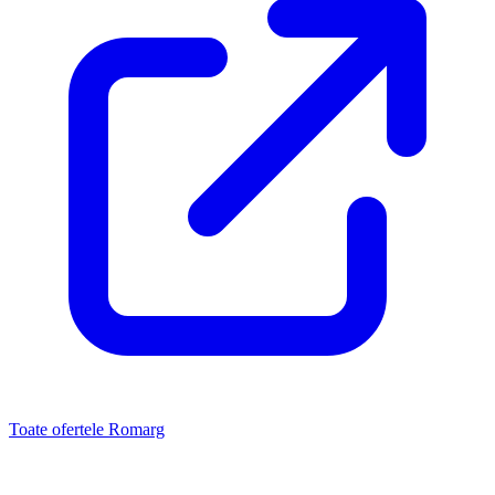
Toate ofertele Romarg