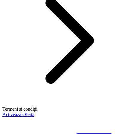
Termeni și condiții
Activează Oferta