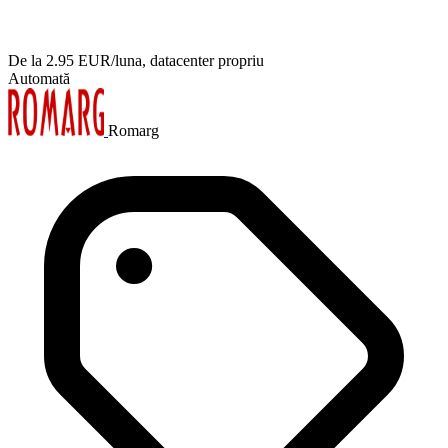
De la 2.95 EUR/luna, datacenter propriu
Automată
Romarg