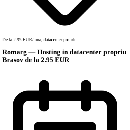
De la 2.95 EUR/luna, datacenter propriu
Romarg — Hosting in datacenter propriu
Brasov de la 2.95 EUR