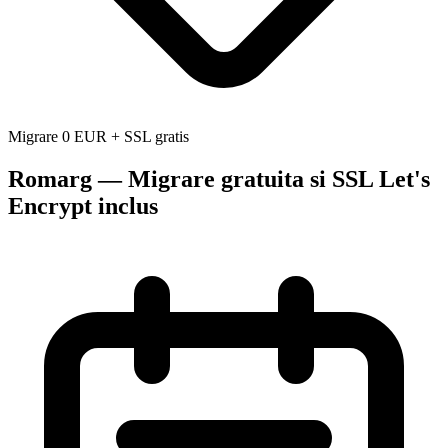
Migrare 0 EUR + SSL gratis
Romarg — Migrare gratuita si SSL Let's
Encrypt inclus