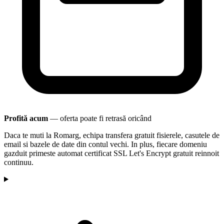
Profită acum
— oferta poate fi retrasă oricând
Daca te muti la Romarg, echipa transfera gratuit fisierele, casutele de
email si bazele de date din contul vechi. In plus, fiecare domeniu
gazduit primeste automat certificat SSL Let's Encrypt gratuit reinnoit
continuu.