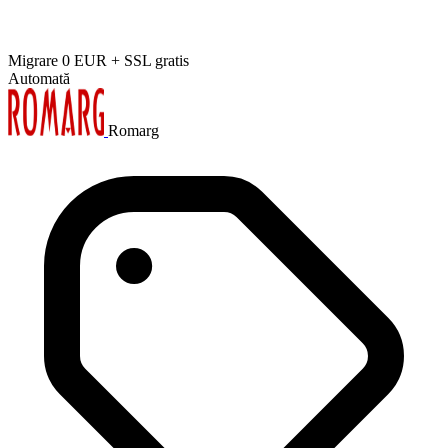
Migrare 0 EUR + SSL gratis
Automată
Romarg