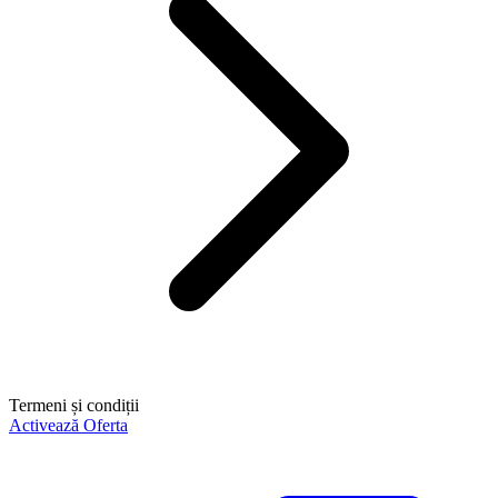
Termeni și condiții
Activează Oferta