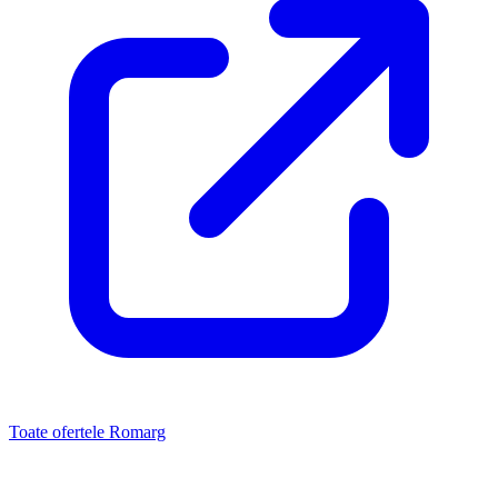
Toate ofertele Romarg