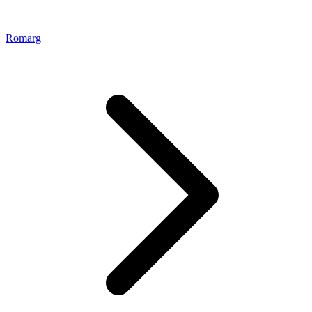
Romarg