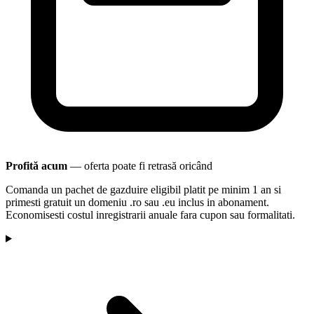
Profită acum
— oferta poate fi retrasă oricând
Comanda un pachet de gazduire eligibil platit pe minim 1 an si
primesti gratuit un domeniu .ro sau .eu inclus in abonament.
Economisesti costul inregistrarii anuale fara cupon sau formalitati.