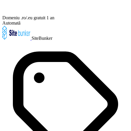
Domeniu .ro/.eu gratuit 1 an
Automată
SiteBunker