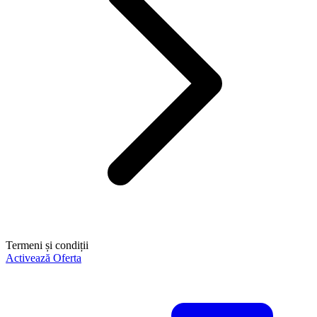
Termeni și condiții
Activează Oferta