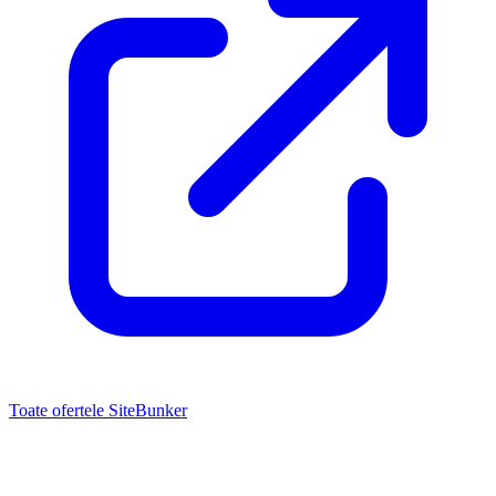
Toate ofertele SiteBunker