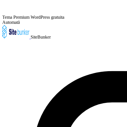
Tema Premium WordPress gratuita
Automată
SiteBunker