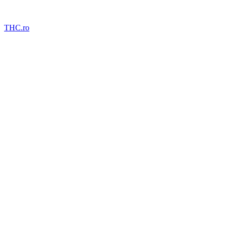
THC.ro