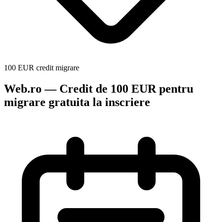
100 EUR credit migrare
Web.ro — Credit de 100 EUR pentru
migrare gratuita la inscriere