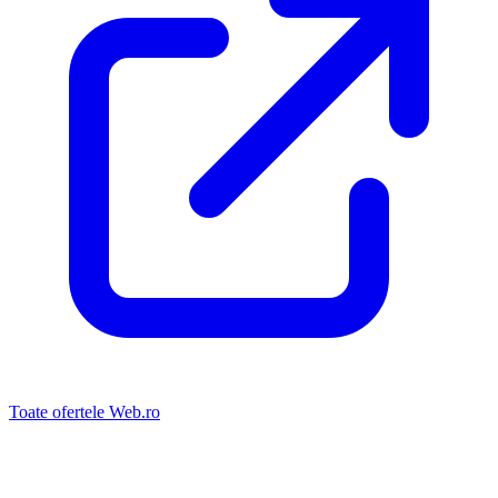
Toate ofertele Web.ro