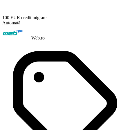
100 EUR credit migrare
Automată
Web.ro