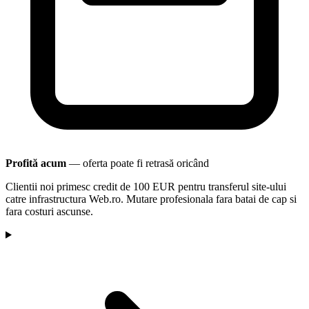
Profită acum
— oferta poate fi retrasă oricând
Clientii noi primesc credit de 100 EUR pentru transferul site-ului
catre infrastructura Web.ro. Mutare profesionala fara batai de cap si
fara costuri ascunse.