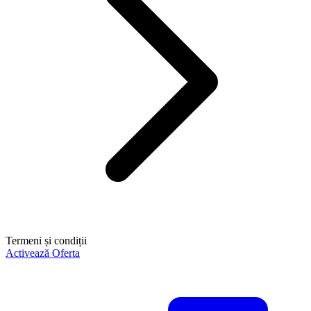
Termeni și condiții
Activează Oferta