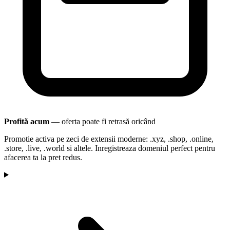
Profită acum
— oferta poate fi retrasă oricând
Promotie activa pe zeci de extensii moderne: .xyz, .shop, .online,
.store, .live, .world si altele. Inregistreaza domeniul perfect pentru
afacerea ta la pret redus.