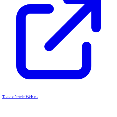
Toate ofertele Web.ro