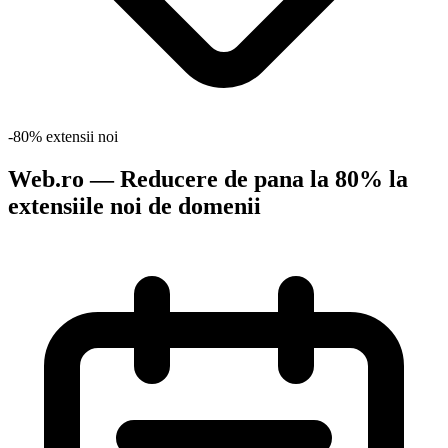
-80% extensii noi
Web.ro — Reducere de pana la 80% la
extensiile noi de domenii