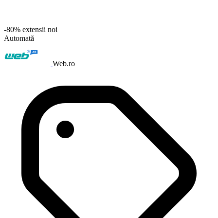
-80% extensii noi
Automată
Web.ro