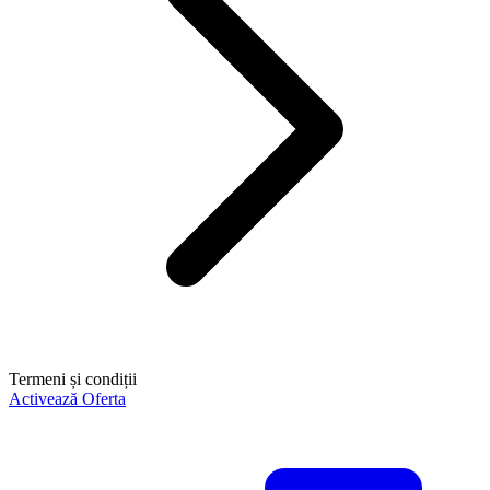
Termeni și condiții
Activează Oferta