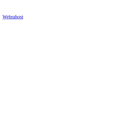
Webrahost