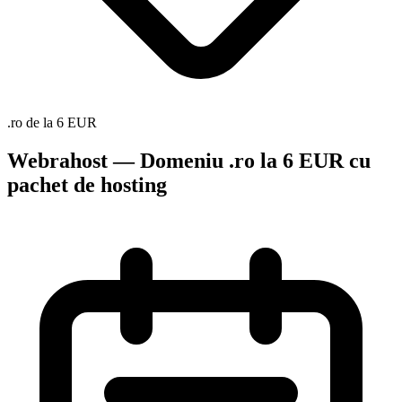
.ro de la 6 EUR
Webrahost — Domeniu .ro la 6 EUR cu
pachet de hosting