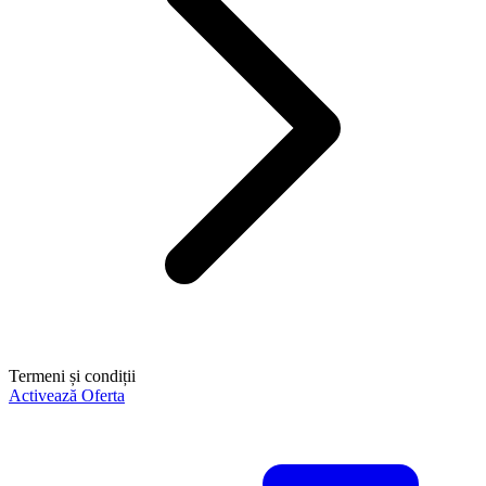
Termeni și condiții
Activează Oferta