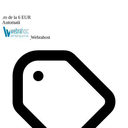
.ro de la 6 EUR
Automată
Webrahost