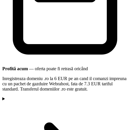
Profită acum
— oferta poate fi retrasă oricând
Inregistreaza domeniu .ro la 6 EUR pe an cand il comanzi impreuna
cu un pachet de gazduire Webrahost, fata de 7.3 EUR tariful
standard. Transferul domeniilor .ro este gratuit.