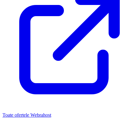
Toate ofertele Webrahost