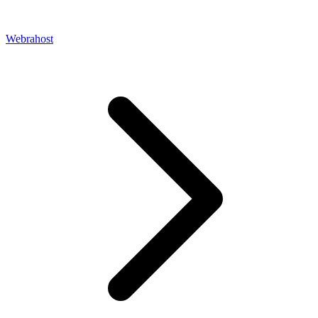
Webrahost