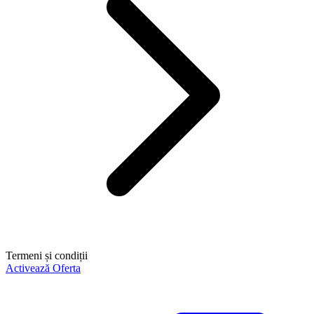
Termeni și condiții
Activează Oferta