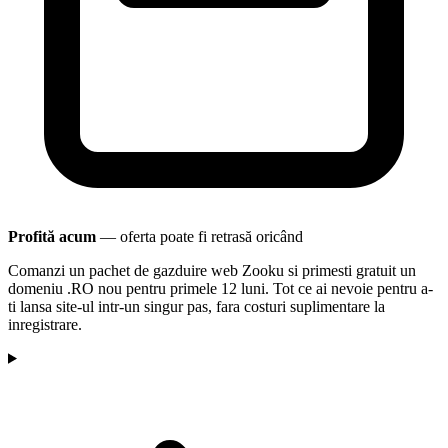
Profită acum
— oferta poate fi retrasă oricând
Comanzi un pachet de gazduire web Zooku si primesti gratuit un
domeniu .RO nou pentru primele 12 luni. Tot ce ai nevoie pentru a-
ti lansa site-ul intr-un singur pas, fara costuri suplimentare la
inregistrare.