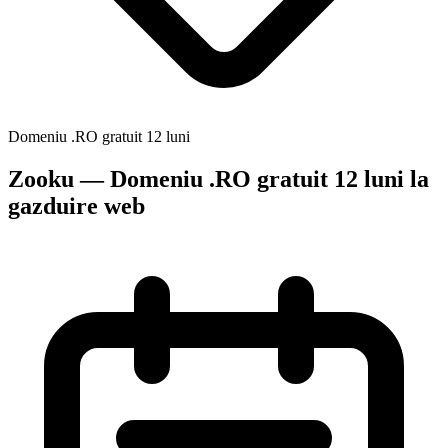
Domeniu .RO gratuit 12 luni
Zooku — Domeniu .RO gratuit 12 luni la
gazduire web