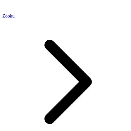
Zooku