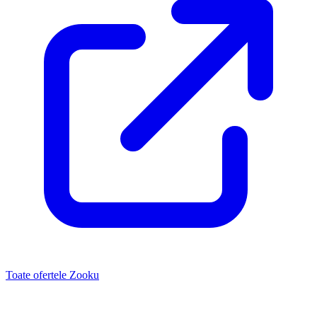
Toate ofertele Zooku