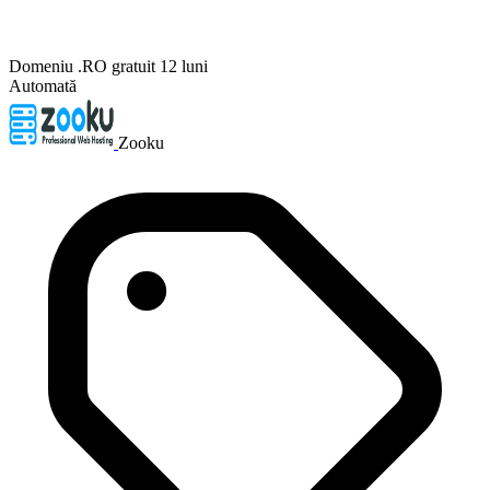
Domeniu .RO gratuit 12 luni
Automată
Zooku